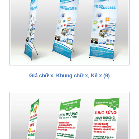
Giá chữ x, Khung chữ x, Kệ x
(9)