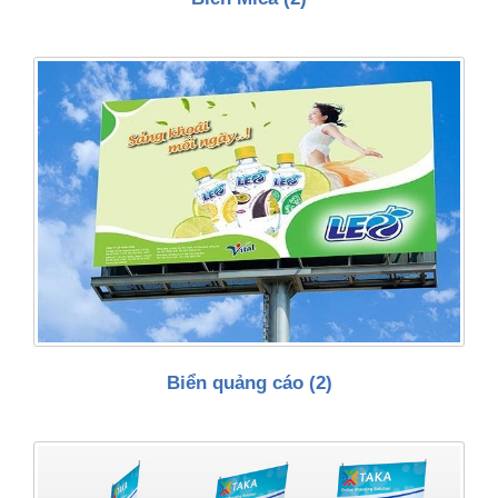
Biển quảng cáo
(2)