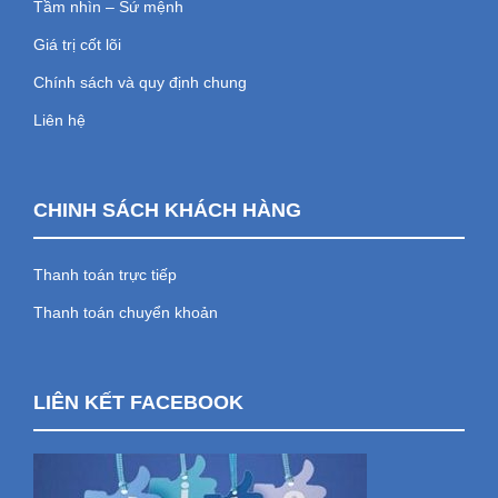
Tầm nhìn – Sứ mệnh
Giá trị cốt lõi
Chính sách và quy định chung
Liên hệ
CHINH SÁCH KHÁCH HÀNG
Thanh toán trực tiếp
Thanh toán chuyển khoản
LIÊN KẾT FACEBOOK